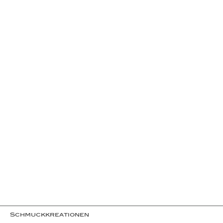
Schmuckkreationen