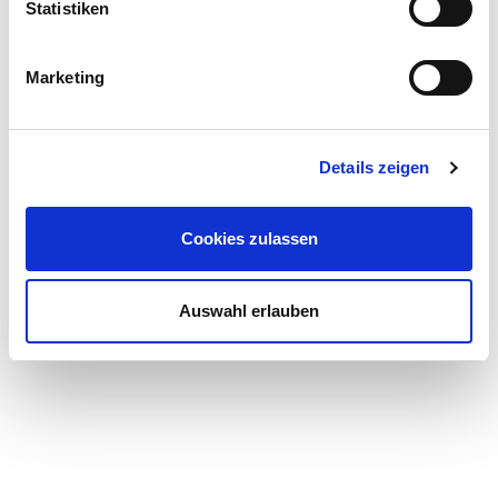
Statistiken
Marketing
Details zeigen
Cookies zulassen
Auswahl erlauben