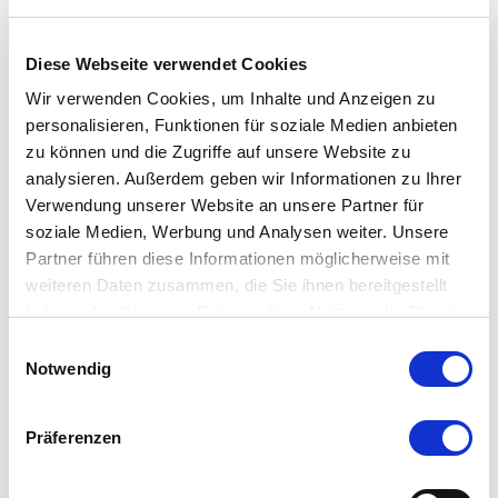
Diese Webseite verwendet Cookies
Wir verwenden Cookies, um Inhalte und Anzeigen zu
personalisieren, Funktionen für soziale Medien anbieten
zu können und die Zugriffe auf unsere Website zu
analysieren. Außerdem geben wir Informationen zu Ihrer
Verwendung unserer Website an unsere Partner für
soziale Medien, Werbung und Analysen weiter. Unsere
Partner führen diese Informationen möglicherweise mit
weiteren Daten zusammen, die Sie ihnen bereitgestellt
haben oder die sie im Rahmen Ihrer Nutzung der Dienste
gesammelt haben.
Einwilligungsauswahl
Notwendig
Präferenzen