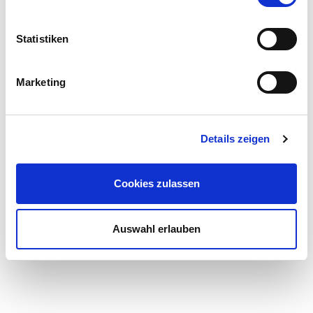
Statistiken
Marketing
Details zeigen
Cookies zulassen
Auswahl erlauben