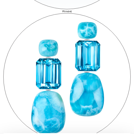
Ringe