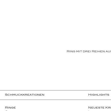
Ring mit drei Reihen 
Schmuckkreationen
Highlights
Ringe
Neueste Kr