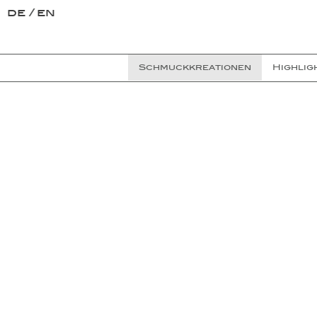
de
en
Schmuckkreationen
Highlig