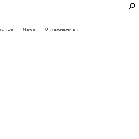
monds
News
Unternehmen