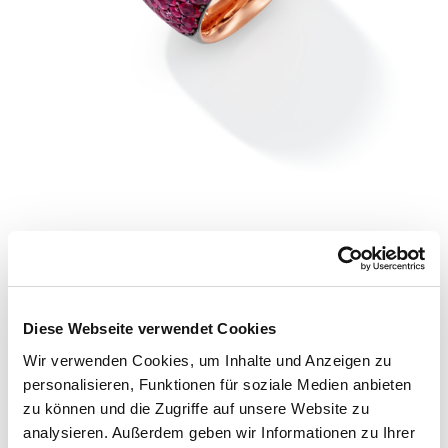
Diese Webseite verwendet Cookies
Wir verwenden Cookies, um Inhalte und Anzeigen zu
personalisieren, Funktionen für soziale Medien anbieten
zu können und die Zugriffe auf unsere Website zu
analysieren. Außerdem geben wir Informationen zu Ihrer