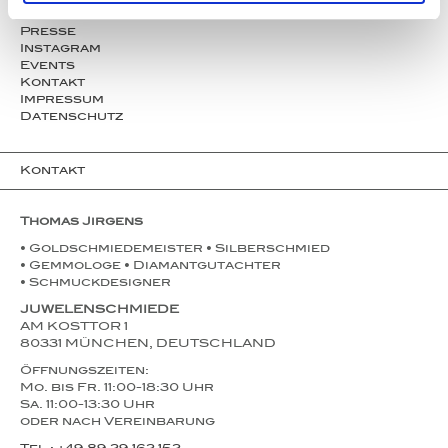
Partner
Presse
Instagram
Events
Kontakt
Impressum
Datenschutz
Kontakt
Thomas Jirgens
• Goldschmiedemeister • Silberschmied
• Gemmologe • Diamantgutachter
• Schmuckdesigner
JUWELENSCHMIEDE
AM KOSTTOR 1
80331 MÜNCHEN, DEUTSCHLAND
Öffnungszeiten:
Mo. bis Fr. 11:00-18:30 Uhr
Sa. 11:00-13:30 Uhr
oder nach Vereinbarung