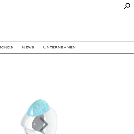
monds
News
Unternehmen