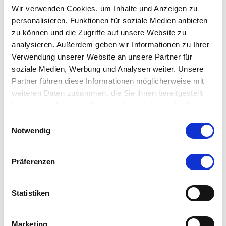
Wir verwenden Cookies, um Inhalte und Anzeigen zu
personalisieren, Funktionen für soziale Medien anbieten
zu können und die Zugriffe auf unsere Website zu
analysieren. Außerdem geben wir Informationen zu Ihrer
Verwendung unserer Website an unsere Partner für
soziale Medien, Werbung und Analysen weiter. Unsere
Partner führen diese Informationen möglicherweise mit
weiteren Daten zusammen, die Sie ihnen bereitgestellt
haben oder die sie im Rahmen Ihrer Nutzung der Dienste
gesammelt haben.
Einwilligungsauswahl
Notwendig
Präferenzen
Statistiken
Marketing