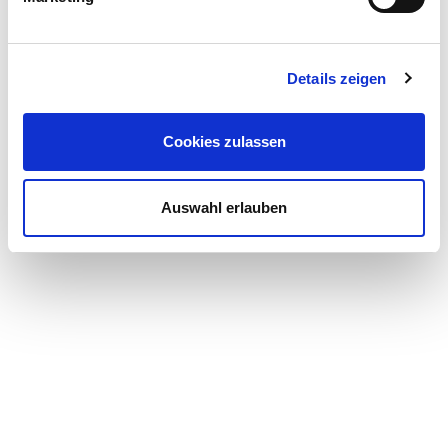
Details zeigen
Cookies zulassen
Auswahl erlauben