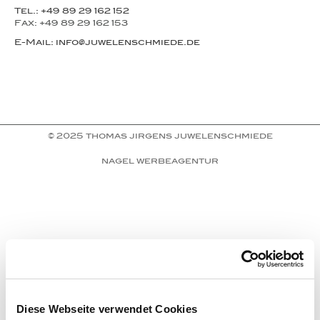
Tel.: +49 89 29 162 152
Fax: +49 89 29 162 153
E-Mail: info@juwelenschmiede.de
© 2025 thomas jirgens juwelenschmiede
nagel werbeagentur
Diese Webseite verwendet Cookies