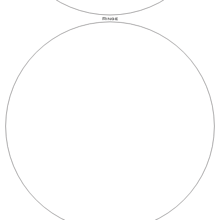
Ringe