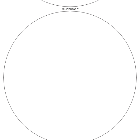
Ohrringe