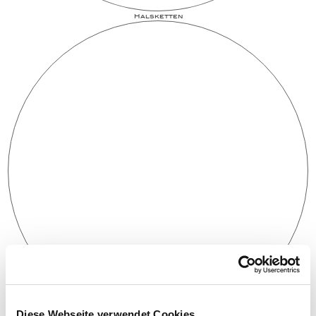
Halsketten
Diese Webseite verwendet Cookies