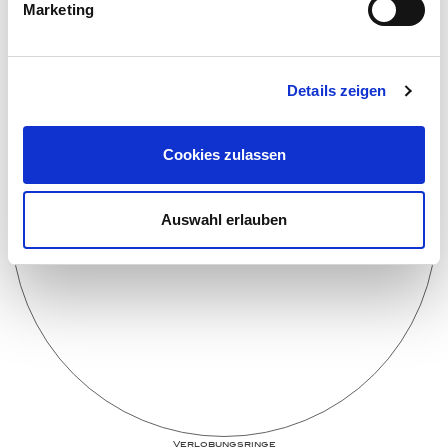
Broschen-Objekte
Marketing
Details zeigen
Cookies zulassen
Auswahl erlauben
Ver­lo­bungs­­ringe