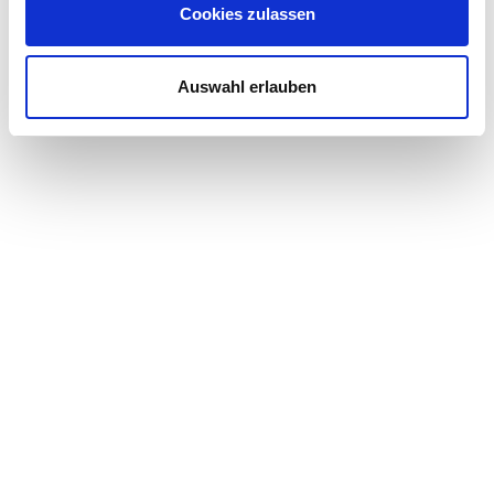
Cookies zulassen
Auswahl erlauben