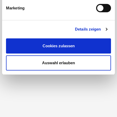
Marketing
Details zeigen
Cookies zulassen
Auswahl erlauben