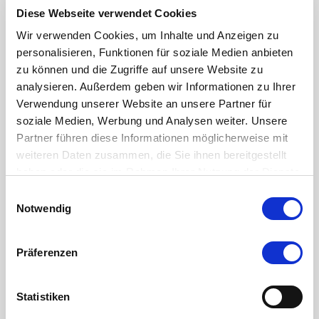
Diese Webseite verwendet Cookies
Wir verwenden Cookies, um Inhalte und Anzeigen zu
personalisieren, Funktionen für soziale Medien anbieten
zu können und die Zugriffe auf unsere Website zu
analysieren. Außerdem geben wir Informationen zu Ihrer
Verwendung unserer Website an unsere Partner für
soziale Medien, Werbung und Analysen weiter. Unsere
Partner führen diese Informationen möglicherweise mit
weiteren Daten zusammen, die Sie ihnen bereitgestellt
haben oder die sie im Rahmen Ihrer Nutzung der Dienste
gesammelt haben.
Einwilligungsauswahl
Notwendig
Präferenzen
Statistiken