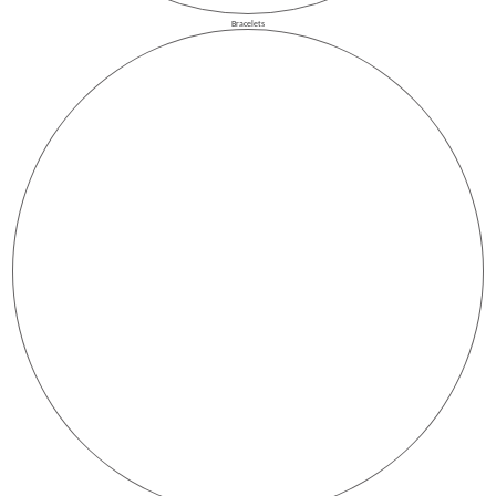
Bracelets