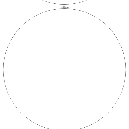
Necklaces