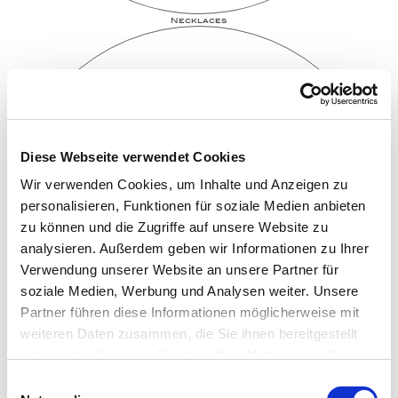
Necklaces
Diese Webseite verwendet Cookies
Wir verwenden Cookies, um Inhalte und Anzeigen zu
personalisieren, Funktionen für soziale Medien anbieten
zu können und die Zugriffe auf unsere Website zu
analysieren. Außerdem geben wir Informationen zu Ihrer
Verwendung unserer Website an unsere Partner für
soziale Medien, Werbung und Analysen weiter. Unsere
Partner führen diese Informationen möglicherweise mit
weiteren Daten zusammen, die Sie ihnen bereitgestellt
haben oder die sie im Rahmen Ihrer Nutzung der Dienste
gesammelt haben.
Einwilligungsauswahl