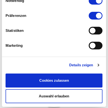
Notwendig
Cufflinks
Präferenzen
Statistiken
Marketing
Details zeigen
Cookies zulassen
Auswahl erlauben