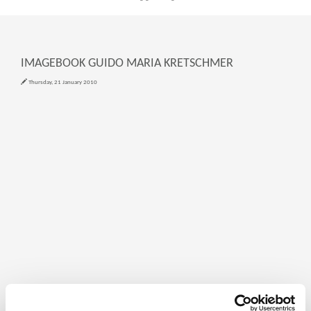
IMAGEBOOK GUIDO MARIA KRETSCHMER
Thursday, 21 January 2010