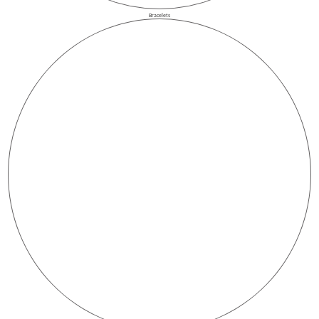
Bracelets