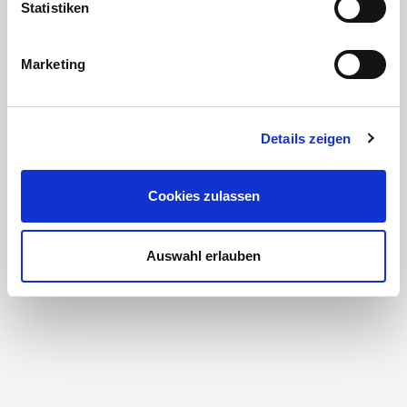
Statistiken
Marketing
Details zeigen
Cookies zulassen
Auswahl erlauben