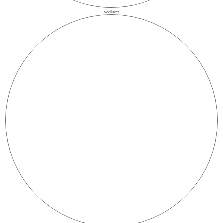
Necklaces