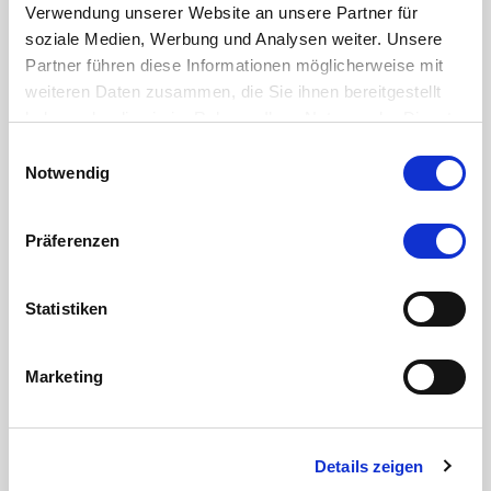
Verwendung unserer Website an unsere Partner für
soziale Medien, Werbung und Analysen weiter. Unsere
Partner führen diese Informationen möglicherweise mit
weiteren Daten zusammen, die Sie ihnen bereitgestellt
haben oder die sie im Rahmen Ihrer Nutzung der Dienste
gesammelt haben.
Einwilligungsauswahl
Notwendig
Präferenzen
Statistiken
Marketing
Details zeigen