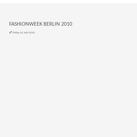
FASHIONWEEK BERLIN 2010
Friday, 02 July 2010