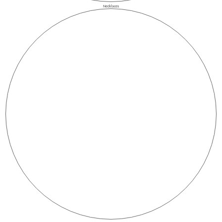
Necklaces