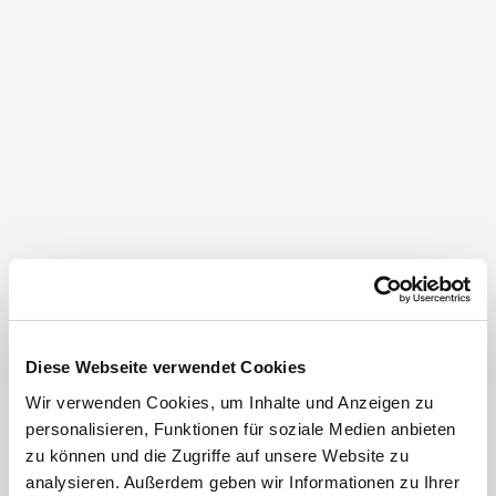
Diese Webseite verwendet Cookies
Wir verwenden Cookies, um Inhalte und Anzeigen zu
personalisieren, Funktionen für soziale Medien anbieten
zu können und die Zugriffe auf unsere Website zu
analysieren. Außerdem geben wir Informationen zu Ihrer