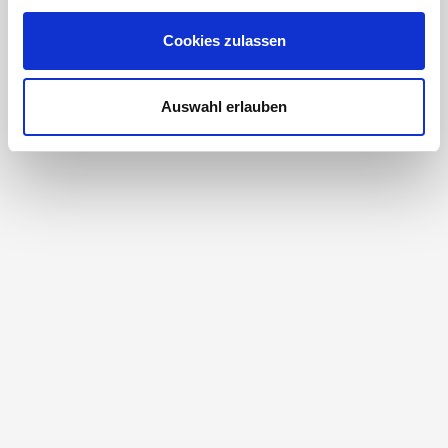
Cookies zulassen
Auswahl erlauben