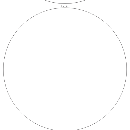
Bracelets