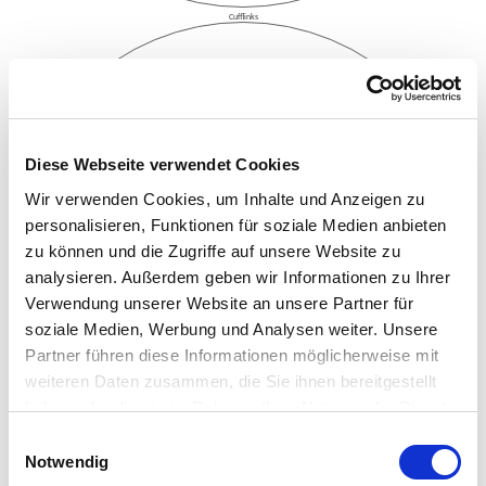
Cufflinks
Diese Webseite verwendet Cookies
Wir verwenden Cookies, um Inhalte und Anzeigen zu
personalisieren, Funktionen für soziale Medien anbieten
zu können und die Zugriffe auf unsere Website zu
analysieren. Außerdem geben wir Informationen zu Ihrer
Verwendung unserer Website an unsere Partner für
soziale Medien, Werbung und Analysen weiter. Unsere
Partner führen diese Informationen möglicherweise mit
weiteren Daten zusammen, die Sie ihnen bereitgestellt
haben oder die sie im Rahmen Ihrer Nutzung der Dienste
gesammelt haben.
Einwilligungsauswahl
Notwendig