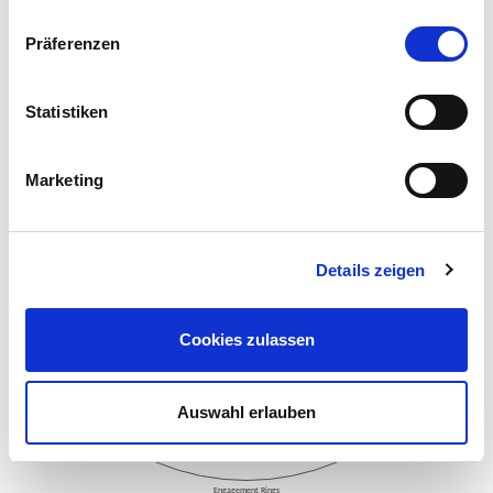
Brooches - Objects
Präferenzen
Statistiken
Marketing
Details zeigen
Cookies zulassen
Auswahl erlauben
Engagement Rings