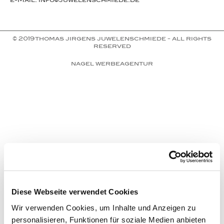
e-Mail: info@juwelenschmiede.de
© 2019thomas jirgens juwelenschmiede - all rights
reserved
nagel werbeagentur
Diese Webseite verwendet Cookies
Wir verwenden Cookies, um Inhalte und Anzeigen zu
personalisieren, Funktionen für soziale Medien anbieten