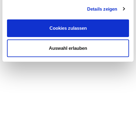
Details zeigen
Cookies zulassen
Auswahl erlauben