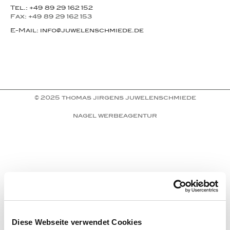
Tel.: +49 89 29 162 152
Fax: +49 89 29 162 153
E-Mail: info@juwelenschmiede.de
© 2025 thomas jirgens juwelenschmiede
nagel werbeagentur
Diese Webseite verwendet Cookies