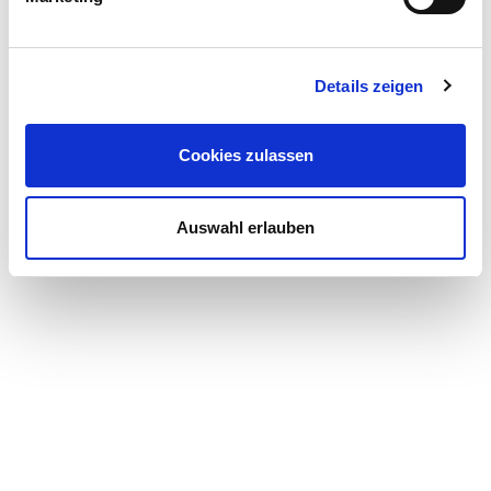
Details zeigen
Cookies zulassen
Auswahl erlauben