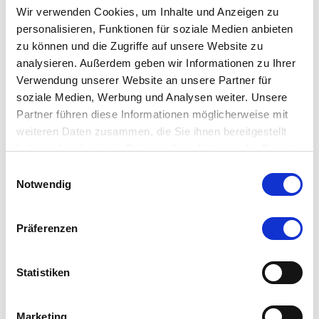
Wir verwenden Cookies, um Inhalte und Anzeigen zu
personalisieren, Funktionen für soziale Medien anbieten
zu können und die Zugriffe auf unsere Website zu
analysieren. Außerdem geben wir Informationen zu Ihrer
Verwendung unserer Website an unsere Partner für
soziale Medien, Werbung und Analysen weiter. Unsere
Partner führen diese Informationen möglicherweise mit
weiteren Daten zusammen, die Sie ihnen bereitgestellt
haben oder die sie im Rahmen Ihrer Nutzung der Dienste
gesammelt haben.
Einwilligungsauswahl
Notwendig
Präferenzen
Statistiken
Marketing