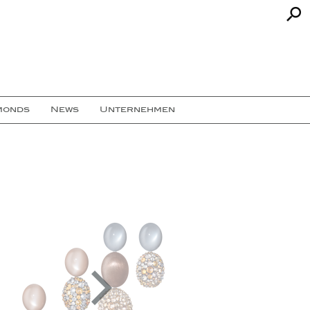
monds
News
Unternehmen