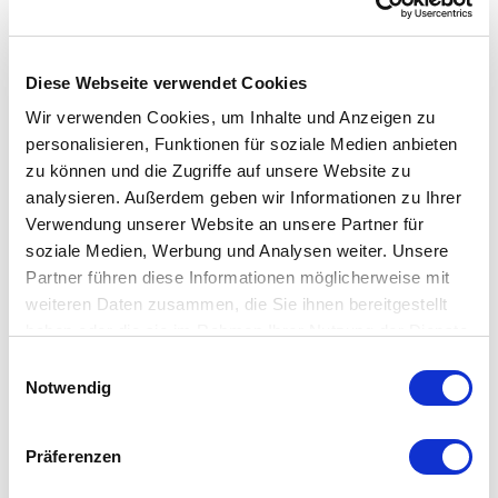
Armbänder
Diese Webseite verwendet Cookies
Wir verwenden Cookies, um Inhalte und Anzeigen zu
personalisieren, Funktionen für soziale Medien anbieten
zu können und die Zugriffe auf unsere Website zu
analysieren. Außerdem geben wir Informationen zu Ihrer
Verwendung unserer Website an unsere Partner für
soziale Medien, Werbung und Analysen weiter. Unsere
Partner führen diese Informationen möglicherweise mit
weiteren Daten zusammen, die Sie ihnen bereitgestellt
haben oder die sie im Rahmen Ihrer Nutzung der Dienste
gesammelt haben.
Einwilligungsauswahl
Notwendig
Präferenzen