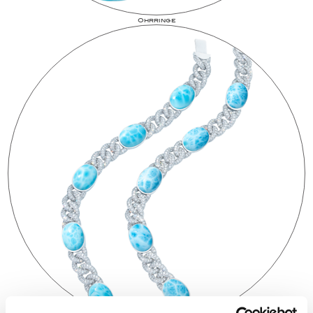
Ohrringe