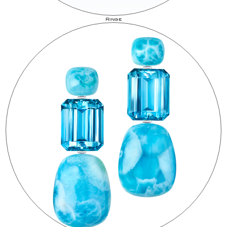
Ringe