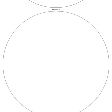
Ringe