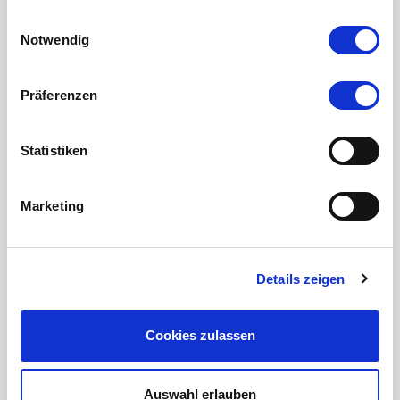
gesammelt haben.
Einwilligungsauswahl
Notwendig
Hotel Adlon, Berlin Samstag
Präferenzen
Statistiken
Marketing
Details zeigen
Cookies zulassen
Auswahl erlauben