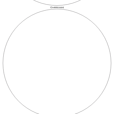
Ohrringe