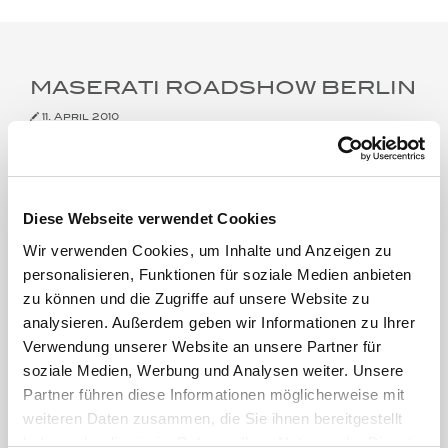
MASERATI ROADSHOW BERLIN
11. April 2010
Diese Webseite verwendet Cookies
Wir verwenden Cookies, um Inhalte und Anzeigen zu
personalisieren, Funktionen für soziale Medien anbieten
zu können und die Zugriffe auf unsere Website zu
analysieren. Außerdem geben wir Informationen zu Ihrer
Verwendung unserer Website an unsere Partner für
soziale Medien, Werbung und Analysen weiter. Unsere
Partner führen diese Informationen möglicherweise mit
weiteren Daten zusammen, die Sie ihnen bereitgestellt
haben oder die sie im Rahmen Ihrer Nutzung der Dienste