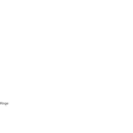
Ringe