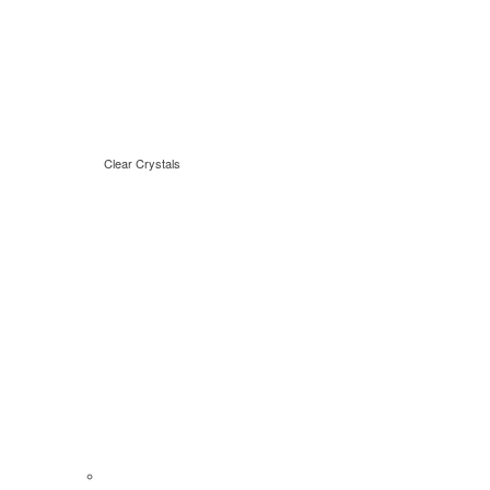
Clear Crystals