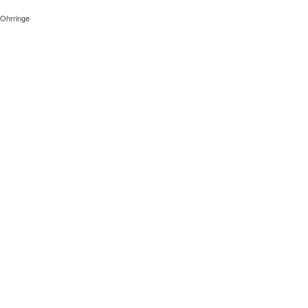
Ohrringe