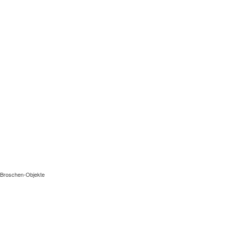
Broschen-Objekte