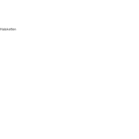
Halsketten