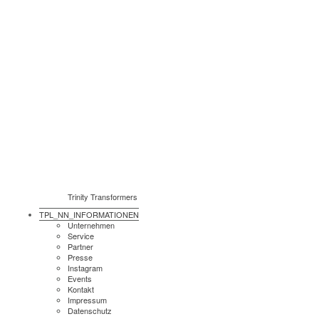
Trinity Transformers
TPL_NN_INFORMATIONEN
Unternehmen
Service
Partner
Presse
Instagram
Events
Kontakt
Impressum
Datenschutz