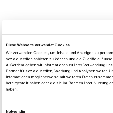
Diese Webseite verwendet Cookies
Wir verwenden Cookies, um Inhalte und Anzeigen zu personal
soziale Medien anbieten zu können und die Zugriffe auf unse
Außerdem geben wir Informationen zu Ihrer Verwendung uns
Partner für soziale Medien, Werbung und Analysen weiter. U
Informationen möglicherweise mit weiteren Daten zusammen,
bereitgestellt haben oder die sie im Rahmen Ihrer Nutzung 
haben.
Einwilligungsauswahl
Notwendig