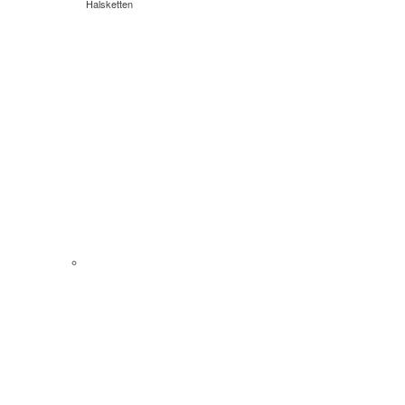
Halsketten