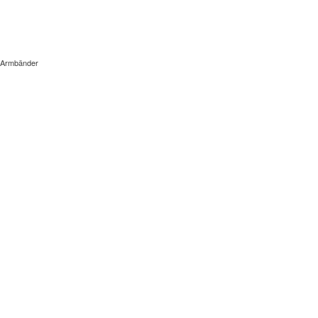
Armbänder