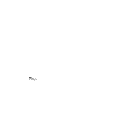
Ringe