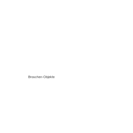
Broschen-Objekte