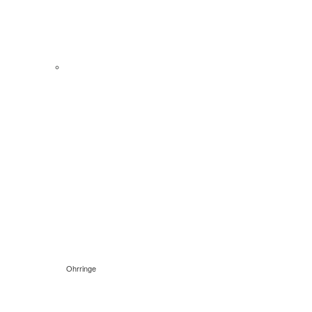
Ohrringe