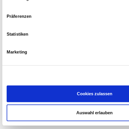
Präferenzen
Neueste Kreationen
Statistiken
Marketing
Cookies zulassen
Auswahl erlauben