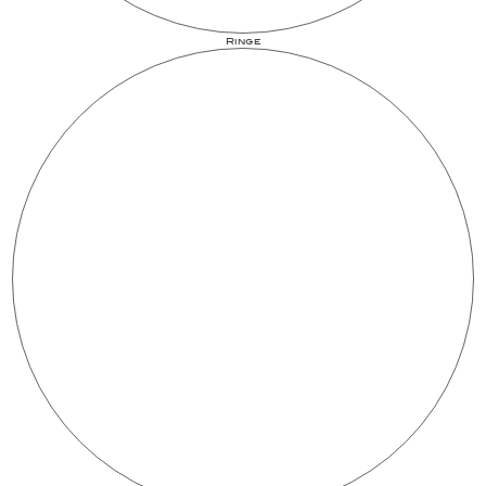
Ringe