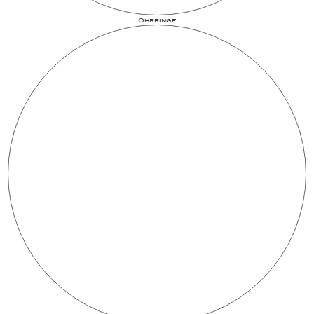
Ohrringe