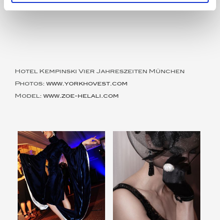
Hotel Kempinski Vier Jahreszeiten München
Photos:
www.yorkhovest.com
Model:
www.zoe-helali.com